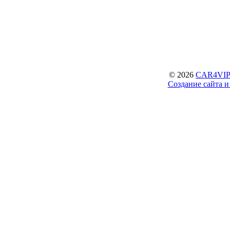
© 2026
CAR4VIP.
Создание сайта 