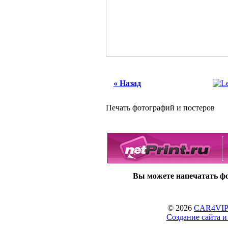
« Назад
Печать фотографий и постеров
Вы можете напечатать фот
© 2026
CAR4VIP.
Создание сайта 