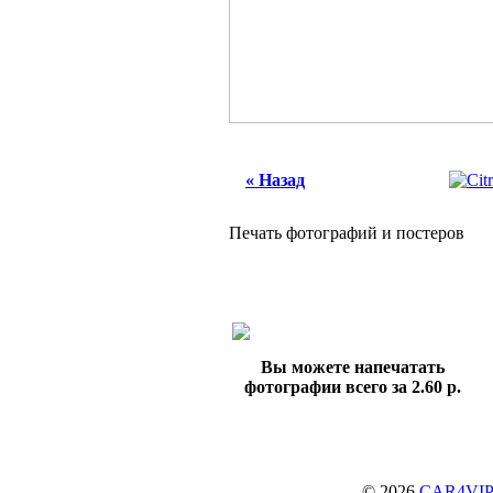
« Назад
Печать фотографий и постеров
Вы можете напечатать
фотографии всего за 2.60 р.
© 2026
CAR4VIP.