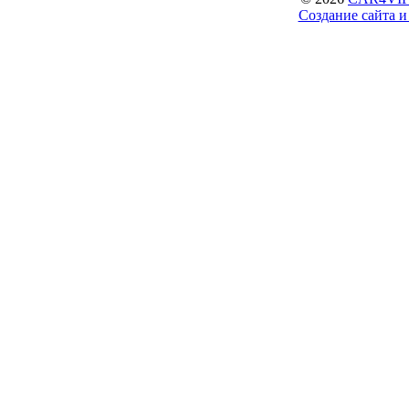
Создание сайта 