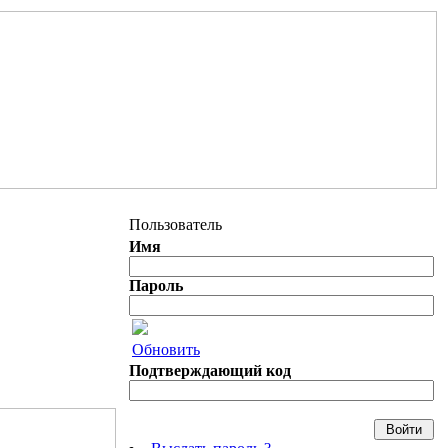
Пользователь
Имя
Пароль
Обновить
Подтверждающий код