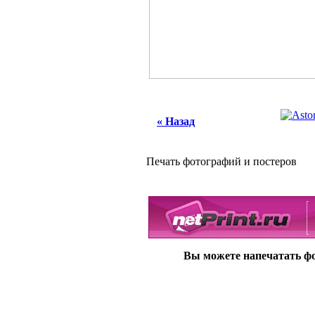
« Назад
Печать фотографий и постеров
Вы можете напечатать фот