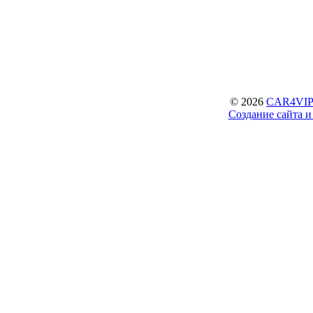
© 2026
CAR4VIP.
Создание сайта 